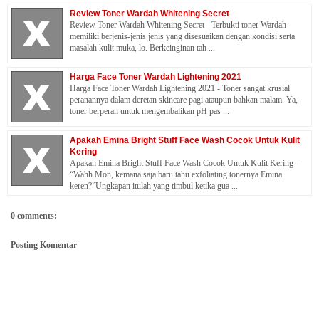
Review Toner Wardah Whitening Secret
Review Toner Wardah Whitening Secret - Terbukti toner Wardah
memiliki berjenis-jenis jenis yang disesuaikan dengan kondisi serta
masalah kulit muka, lo. Berkeinginan tah ...
Harga Face Toner Wardah Lightening 2021
Harga Face Toner Wardah Lightening 2021 - Toner sangat krusial
peranannya dalam deretan skincare pagi ataupun bahkan malam. Ya,
toner berperan untuk mengembalikan pH pas ...
Apakah Emina Bright Stuff Face Wash Cocok Untuk Kulit
Kering
Apakah Emina Bright Stuff Face Wash Cocok Untuk Kulit Kering -
“Wahh Mon, kemana saja baru tahu exfoliating tonernya Emina
keren?”Ungkapan itulah yang timbul ketika gua ...
0 comments:
Posting Komentar