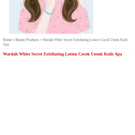
Home
»
Beauty Products
»
Wardah White Secret Exfoliating Lotion Cocok Untuk Kulit
Apa
Wardah White Secret Exfoliating Lotion Cocok Untuk Kulit Apa