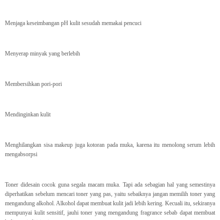
Menjaga keseimbangan pH kulit sesudah memakai pencuci
Menyerap minyak yang berlebih
Membersihkan pori-pori
Mendinginkan kulit
Menghilangkan sisa makeup juga kotoran pada muka, karena itu menolong serum lebih
mengabsorpsi
Toner didesain cocok guna segala macam muka. Tapi ada sebagian hal yang semestinya
diperhatikan sebelum mencari toner yang pas, yaitu sebaiknya jangan memilih toner yang
mengandung alkohol. Alkohol dapat membuat kulit jadi lebih kering. Kecuali itu, sekiranya
mempunyai kulit sensitif, jauhi toner yang mengandung fragrance sebab dapat membuat