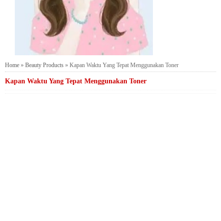
Home
»
Beauty Products
»
Kapan Waktu Yang Tepat Menggunakan Toner
Kapan Waktu Yang Tepat Menggunakan Toner