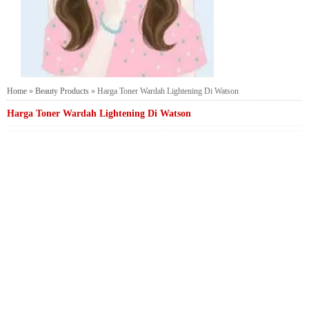
Home
»
Beauty Products
»
Harga Toner Wardah Lightening Di Watson
Harga Toner Wardah Lightening Di Watson