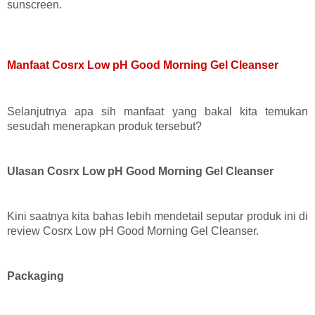
sunscreen.
Manfaat Cosrx Low pH Good Morning Gel Cleanser
Selanjutnya apa sih manfaat yang bakal kita temukan
sesudah menerapkan produk tersebut?
Ulasan Cosrx Low pH Good Morning Gel Cleanser
Kini saatnya kita bahas lebih mendetail seputar produk ini di
review Cosrx Low pH Good Morning Gel Cleanser.
Packaging