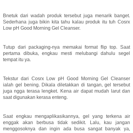
Bnetuk dari wadah produk tersebut juga menarik banget.
Sederhana juga bikin kita tahu kalau produk itu tuh Cosrx
Low pH Good Morning Gel Cleanser.
Tutup dari packaging-nya memakai format flip top. Saat
pertama dibuka, engkau mesti melubangi dahulu segel
tempat itu ya.
Tekstur dari Cosrx Low pH Good Morning Gel Cleanser
ialah gel bening. Dikala diletakkan di tangan, gel tersebut
juga ngga terasa lengket. Kena air dapat mudah larut dan
saat digunakan kerasa enteng.
Saat engkau mengaplikasikannya, gel yang terkena air
enggak akan berbusa tidak sedikit. Lalu, kau jangan
menggosoknya dan ingin ada busa sangat banyak ya,