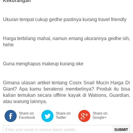
Kekurangan
Ukuran tempat cukup gedhe pastinya kurang travel friendly
Harga terbilang mahal, namun emang ukurannya gedhe sih,
hehe
Guna menghapus makeup kurang oke
Gimana ulasan artikel tentang Cosrx Snail Mucin Harga Di
Giant? Apa kamu beratensi membelinya? Produk itu bisa
kalian temukan secara offline kayak di Watsons, Guardian,
atau warung lainnya.
Share on
Share on
Share on
Facebook
Twitter
Google+
SUBMIT