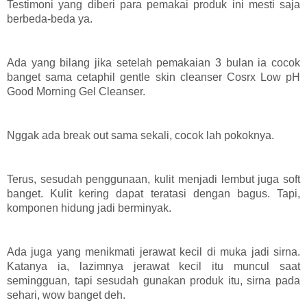
Testimoni yang diberi para pemakai produk ini mesti saja
berbeda-beda ya.
Ada yang bilang jika setelah pemakaian 3 bulan ia cocok
banget sama cetaphil gentle skin cleanser Cosrx Low pH
Good Morning Gel Cleanser.
Nggak ada break out sama sekali, cocok lah pokoknya.
Terus, sesudah penggunaan, kulit menjadi lembut juga soft
banget. Kulit kering dapat teratasi dengan bagus. Tapi,
komponen hidung jadi berminyak.
Ada juga yang menikmati jerawat kecil di muka jadi sirna.
Katanya ia, lazimnya jerawat kecil itu muncul saat
semingguan, tapi sesudah gunakan produk itu, sirna pada
sehari, wow banget deh.