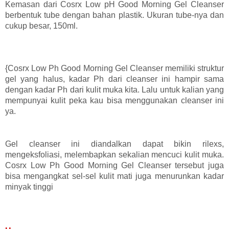
Kemasan dari Cosrx Low pH Good Morning Gel Cleanser
berbentuk tube dengan bahan plastik. Ukuran tube-nya dan
cukup besar, 150ml.
{Cosrx Low Ph Good Morning Gel Cleanser memiliki struktur
gel yang halus, kadar Ph dari cleanser ini hampir sama
dengan kadar Ph dari kulit muka kita. Lalu untuk kalian yang
mempunyai kulit peka kau bisa menggunakan cleanser ini
ya.
Gel cleanser ini diandalkan dapat bikin rilexs,
mengeksfoliasi, melembapkan sekalian mencuci kulit muka.
Cosrx Low Ph Good Morning Gel Cleanser tersebut juga
bisa mengangkat sel-sel kulit mati juga menurunkan kadar
minyak tinggi