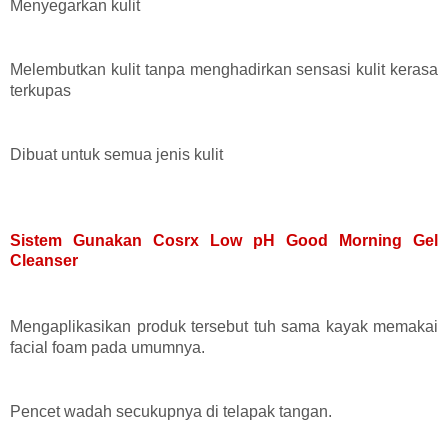
Menyegarkan kulit
Melembutkan kulit tanpa menghadirkan sensasi kulit kerasa
terkupas
Dibuat untuk semua jenis kulit
Sistem Gunakan Cosrx Low pH Good Morning Gel
Cleanser
Mengaplikasikan produk tersebut tuh sama kayak memakai
facial foam pada umumnya.
Pencet wadah secukupnya di telapak tangan.