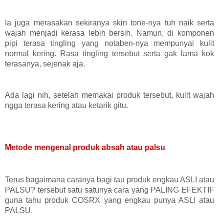
Ia juga merasakan sekiranya skin tone-nya tuh naik serta
wajah menjadi kerasa lebih bersih. Namun, di komponen
pipi terasa tingling yang notaben-nya mempunyai kulit
normal kering. Rasa tingling tersebut serta gak lama kok
terasanya, sejenak aja.
Ada lagi nih, setelah memakai produk tersebut, kulit wajah
ngga terasa kering atau ketarik gitu.
Metode mengenal produk absah atau palsu
Terus bagaimana caranya bagi tau produk engkau ASLI atau
PALSU? tersebut satu satunya cara yang PALING EFEKTIF
guna tahu produk COSRX yang engkau punya ASLI atau
PALSU.