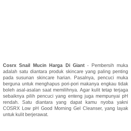
Cosrx Snail Mucin Harga Di Giant
-
Pembersih muka
adalah satu diantara produk skincare yang paling penting
pada susunan skincare harian. Pasalnya, pencuci muka
berguna untuk menghapus pori-pori makanya engkau tidak
boleh asal-asalan saat memilihnya. Agar kulit tetap terjaga
sebaiknya pilih pencuci yang enteng juga mempunyai pH
rendah. Satu diantara yang dapat kamu nyoba yakni
COSRX Low pH Good Morning Gel Cleanser, yang layak
untuk kulit berjerawat.