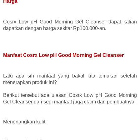
Harga
Cosrx Low pH Good Morning Gel Cleanser dapat kalian
dapatkan dengan harga sekitar Rp100.000-an.
Manfaat Cosrx Low pH Good Morning Gel Cleanser
Lalu apa sih manfaat yang bakal kita temukan setelah
menerapkan produk ini?
Berikut tersebut ada ulasan Cosrx Low pH Good Morning
Gel Cleanser dari segi manfaat juga claim dari pembuatnya.
Menenangkan kulit