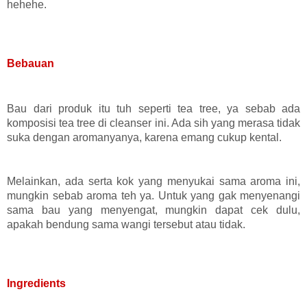
hehehe.
Bebauan
Bau dari produk itu tuh seperti tea tree, ya sebab ada
komposisi tea tree di cleanser ini. Ada sih yang merasa tidak
suka dengan aromanyanya, karena emang cukup kental.
Melainkan, ada serta kok yang menyukai sama aroma ini,
mungkin sebab aroma teh ya. Untuk yang gak menyenangi
sama bau yang menyengat, mungkin dapat cek dulu,
apakah bendung sama wangi tersebut atau tidak.
Ingredients