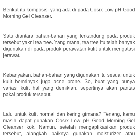
Berikut itu komposisi yang ada di pada Cosrx Low pH Good
Morning Gel Cleanser.
Satu diantara bahan-bahan yang terkandung pada produk
tersebut yakni tea tree. Yang mana, tea tree itu telah banyak
digunakan di pada produk perawatan kulit untuk mengatasi
jerawat.
Kebanyakan, bahan-bahan yang digunakan itu sesuai untuk
kulit berminyak juga acne prone. So, buat yang punya
variasi kulit hal yang demikian, sepertinya akan pantas
pakai produk tersebut.
Lalu untuk kulit normal dan kering gimana? Tenang, kamu
masih dapat gunakan Cosrx Low pH Good Morning Gel
Cleanser kok. Namun, setelah mengaplikasikan produk
tersebut, alangkah baiknya gunakan moisturizer atau