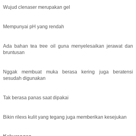
Wujud clenaser merupakan gel
Mempunyai pH yang rendah
Ada bahan tea tree oil guna menyelesaikan jerawat dan
bruntusan
Nggak membuat muka berasa kering juga beratensi
sesudah digunakan
Tak berasa panas saat dipakai
Bikin rilexs kulit yang tegang juga memberikan kesejukan