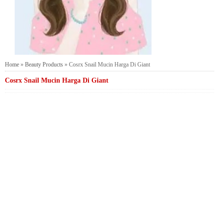
Home
»
Beauty Products
»
Cosrx Snail Mucin Harga Di Giant
Cosrx Snail Mucin Harga Di Giant