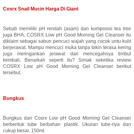
Cosrx Snail Mucin Harga Di Giant
Sebab memiliki pH rendah (asam) dan komposisi tea tree
juga BHA, COSRX Low pH Good Morning Gel Cleanser itu
diklaim sebagai sabun pencuci wajah yang cocok untu kulit
berjerawat. Mampu mencuci muka tanpa bikin terasa kering
juga meringankan jerawat dan mencegahnya timbul
kembali. Benarkah seperti itu? Simak seketika review
COSRX Low pH Good Morning Gel Cleanser berikut
tersebut.
Bungkus
Bungkus dari Cosrx Low pH Good Morning Gel Cleanser
berbentuk tube berbahan plastik. Ukuran tube-nya dan
cukup besar, 150ml.