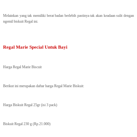
Melainkan yang tak memiliki berat badan berlebih pastinya tak akan keadaan sulit dengan
ngemil biskuit Regal ini.
Regal Marie Special Untuk Bayi
Harga Regal Marie Biscuit
Berikut ini merupakan daftar harga Regal Marie Biskuit:
Harga Biskuit Regal 25gr (isi 3 pack)
Biskuit Regal 230 g (Rp.21.000)