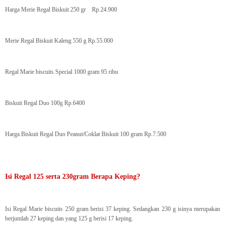
Harga Merie Regal Biskuit 250 gr Rp.24.900
Merie Regal Biskuit Kaleng 550 g Rp.55.000
Regal Marie biscuits Special 1000 gram 95 ribu
Biskuit Regal Duo 100g Rp.6400
Harga Biskuit Regal Duo Peanut/Coklat Biskuit 100 gram Rp.7.500
Isi Regal 125 serta 230gram Berapa Keping?
Isi Regal Marie biscuits 250 gram berisi 37 keping. Sedangkan 230 g isinya merupakan
berjumlah 27 keping dan yang 125 g berisi 17 keping.