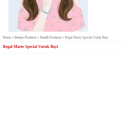
Home
»
Beauty Products
»
Health Products
»
Regal Marie Special Untuk Bayi
Regal Marie Special Untuk Bayi