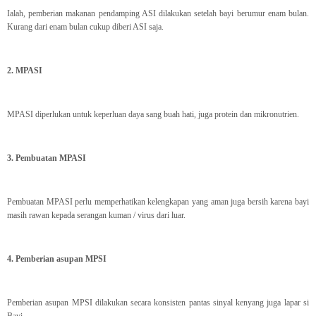
Ialah, pemberian makanan pendamping ASI dilakukan setelah bayi berumur enam bulan.
Kurang dari enam bulan cukup diberi ASI saja.
2. MPASI
MPASI diperlukan untuk keperluan daya sang buah hati, juga protein dan mikronutrien.
3. Pembuatan MPASI
Pembuatan MPASI perlu memperhatikan kelengkapan yang aman juga bersih karena bayi
masih rawan kepada serangan kuman / virus dari luar.
4. Pemberian asupan MPSI
Pemberian asupan MPSI dilakukan secara konsisten pantas sinyal kenyang juga lapar si