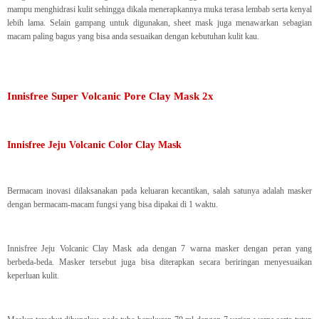
mampu menghidrasi kulit sehingga dikala menerapkannya muka terasa lembab serta kenyal
lebih lama. Selain gampang untuk digunakan, sheet mask juga menawarkan sebagian
macam paling bagus yang bisa anda sesuaikan dengan kebutuhan kulit kau.
Innisfree Super Volcanic Pore Clay Mask 2x
Innisfree Jeju Volcanic Color Clay Mask
Bermacam inovasi dilaksanakan pada keluaran kecantikan, salah satunya adalah masker
dengan bermacam-macam fungsi yang bisa dipakai di 1 waktu.
Innisfree Jeju Volcanic Clay Mask ada dengan 7 warna masker dengan peran yang
berbeda-beda. Masker tersebut juga bisa diterapkan secara beriringan menyesuaikan
keperluan kulit.