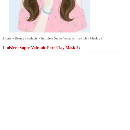
Home
»
Beauty Products
»
Innisfree Super Volcanic Pore Clay Mask 2x
Innisfree Super Volcanic Pore Clay Mask 2x