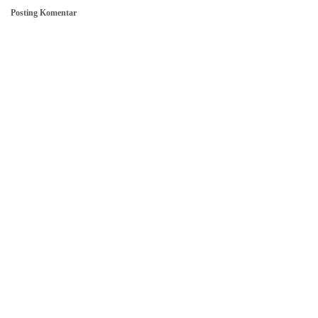
Posting Komentar