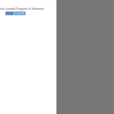
usu Lactamil Pregnasis di Indomaret