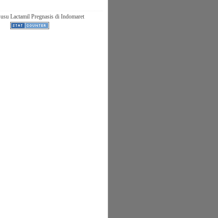
usu Lactamil Pregnasis di Indomaret