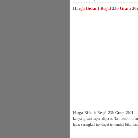
Harga Biskuit Regal 230 Gram 20
Harga Biskuit Regal 230 Gram 2021
- 
kenyang saat lapar diperut. Tak sedikit o
lapar seringkali tak dapat terkendali bikin 