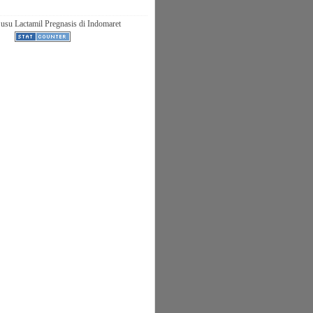
usu Lactamil Pregnasis di Indomaret