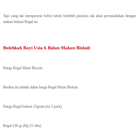
Tapi yang tak mempunyai bobot tubuh berlebih pastinya tak akan permasalahan dengan
makan biskuit Regal ini.
Bolehkah Bayi Usia 6 Bulan Makan Biskuit
Harga Regal Marie Biscuit
Berikut ini adalah daftar harga Regal Marie Biskuit:
Harga Regal biskuit 25gram (isi 3 pack)
Regal 230 gr (Rp.21 ribu)