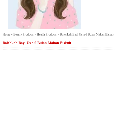
Home
»
Beauty Products
»
Health Products
»
Bolehkah Bayi Usia 6 Bulan Makan Biskuit
Bolehkah Bayi Usia 6 Bulan Makan Biskuit