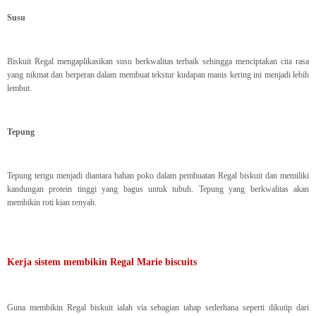
Susu
Biskuit Regal mengaplikasikan susu berkwalitas terbaik sehingga menciptakan cita rasa
yang nikmat dan berperan dalam membuat tekstur kudapan manis kering ini menjadi lebih
lembut.
Tepung
Tepung terigu menjadi diantara bahan poko dalam pembuatan Regal biskuit dan memiliki
kandungan protein tinggi yang bagus untuk tubuh. Tepung yang berkwalitas akan
membikin roti kian renyah.
Kerja sistem membikin Regal Marie biscuits
Guna membikin Regal biskuit ialah via sebagian tahap sederhana seperti dikutip dari