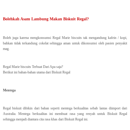
Bolehkah Asam Lambung Makan Biskuit Regal?
Boleh juga karena mengkonsumsi Regal Marie biscuits tak mengandung kafein / kopi,
bahkan tidak terkandung cokelat sehingga aman untuk dikonsumsi oleh pasien penyakit
mag.
Regal Marie biscuits Terbuat Dari Apa saja?
Berikut ini bahan-bahan utama dari Biskuit Regal
Mentega
Regal biskuit dibikin dari bahan seperti mentega berkualitas sebab lantas diimport dari
Australia. Mentega berkualitas ini membuat rasa yang renyah untuk Biskuit Regal
sehingga menjadi diantara cita rasa khas dari Biskuit Regal ini.