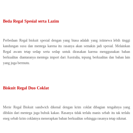
Beda Regal Spesial serta Lazim
Perbedaan Regal biskuit spesial dengan yang biasa adalah yang istimewa lebih tinggi
kandungan susu dan mentega karena itu rasanya akan semakin jadi spesial. Melainkan
Regal awam tetap sedap serta sedap untuk dirasakan karena menggunakan bahan
berkualitas diantaranya mentega import dari Australia, tepung berkualitas dan bahan lain
yang juga bermutu.
Biskuit Regal Duo Coklat
Merie Regal Biskuit sandwich dikenal dengan krim coklat dibagian tengahnya yang
dibikin dari mentega juga bubuk kakao. Rasanya tidak terlalu manis sebab itu tak terlalu
eneg sebab krim coklatnya menerapkan bahan berkualitas sehingga rasanya tetap nikmat.