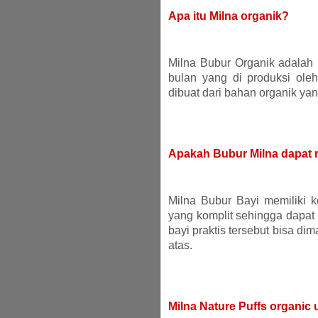
Apa itu Milna organik?
Milna Bubur Organik adalah
bulan yang di produksi ole
dibuat dari bahan organik yan
Apakah Bubur Milna dapat
Milna Bubur Bayi memiliki ko
yang komplit sehingga dapat
bayi praktis tersebut bisa di
atas.
Milna Nature Puffs organic