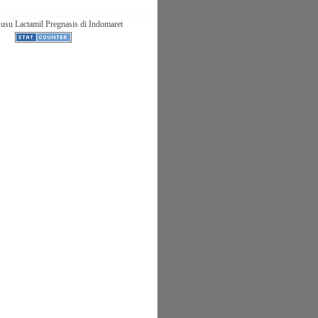
usu Lactamil Pregnasis di Indomaret