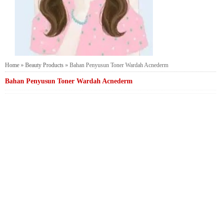
Home
»
Beauty Products
»
Bahan Penyusun Toner Wardah Acnederm
Bahan Penyusun Toner Wardah Acnederm