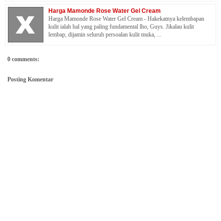
Harga Mamonde Rose Water Gel Cream
Harga Mamonde Rose Water Gel Cream - Hakekatnya kelembapan
kulit ialah hal yang paling fundamental lho, Guys. Jikalau kulit
lembap, dijamin seluruh persoalan kulit muka, ...
0 comments:
Posting Komentar