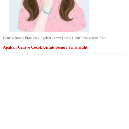
Home
»
Beauty Products
»
Apakah Cerave Cocok Untuk Semua Jenis Kulit
Apakah Cerave Cocok Untuk Semua Jenis Kulit