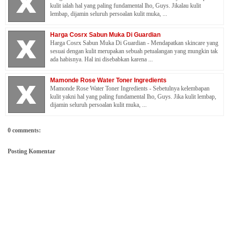
kulit ialah hal yang paling fundamental lho, Guys. Jikalau kulit
lembap, dijamin seluruh persoalan kulit muka, ...
Harga Cosrx Sabun Muka Di Guardian
Harga Cosrx Sabun Muka Di Guardian - Mendapatkan skincare yang
sesuai dengan kulit merupakan sebuah petualangan yang mungkin tak
ada habisnya. Hal ini disebabkan karena ...
Mamonde Rose Water Toner Ingredients
Mamonde Rose Water Toner Ingredients - Sebetulnya kelembapan
kulit yakni hal yang paling fundamental lho, Guys. Jika kulit lembap,
dijamin seluruh persoalan kulit muka, ...
0 comments:
Posting Komentar