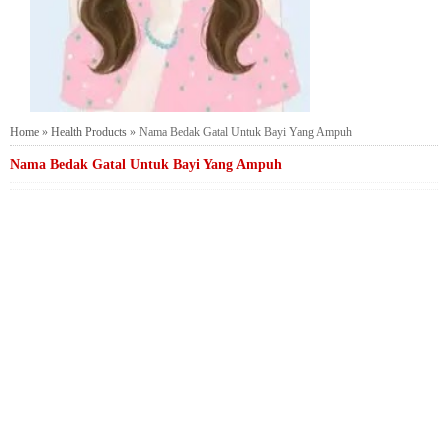
Home
»
Health Products
»
Nama Bedak Gatal Untuk Bayi Yang Ampuh
Nama Bedak Gatal Untuk Bayi Yang Ampuh