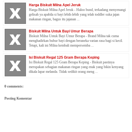
Harga Biskuit Milna Apel Jeruk
Harga Biskuit Milna Apel Jeruk - Haloo bund, terkadang menyenangi
gelisah ya apabila si bayi lebih-lebih yang telah toddler suka jajan
makanan ringan, bagus itu jajanan ...
Biskuit Milna Untuk Bayi Umur Berapa
Biskuit Milna Untuk Bayi Umur Berapa - Brand Milna tak cuma
menghadirkan bubur bayi dengan beraneka varian rasa bagi si kecil.
Tetapi, kali ini Milna kembali mempersemba ...
Isi Biskuit Regal 125 Gram Berapa Keping
Isi Biskuit Regal 125 Gram Berapa Keping - Biskuit pastinya
merupakan sebagian makanan ringan yang enak yang bikin kenyang
dikala lapar melanda. Tidak sedikit orang meng ...
0 comments:
Posting Komentar