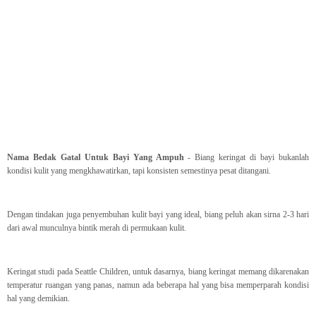
Nama Bedak Gatal Untuk Bayi Yang Ampuh
- Biang keringat di bayi bukanlah
kondisi kulit yang mengkhawatirkan, tapi konsisten semestinya pesat ditangani.
Dengan tindakan juga penyembuhan kulit bayi yang ideal, biang peluh akan sirna 2-3 hari
dari awal munculnya bintik merah di permukaan kulit.
Keringat studi pada Seattle Children, untuk dasarnya, biang keringat memang dikarenakan
temperatur ruangan yang panas, namun ada beberapa hal yang bisa memperparah kondisi
hal yang demikian.