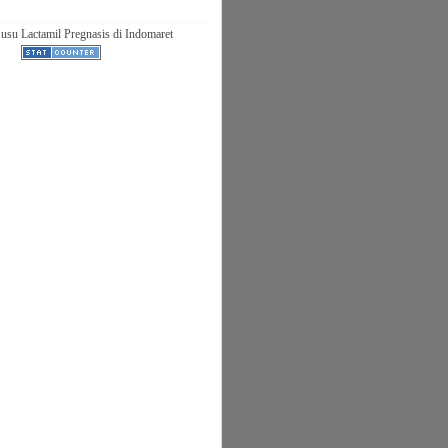
usu Lactamil Pregnasis di Indomaret