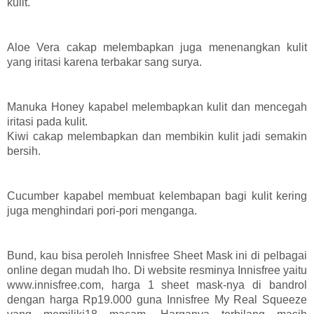
kulit.
Aloe Vera cakap melembapkan juga menenangkan kulit
yang iritasi karena terbakar sang surya.
Manuka Honey kapabel melembapkan kulit dan mencegah
iritasi pada kulit.
Kiwi cakap melembapkan dan membikin kulit jadi semakin
bersih.
Cucumber kapabel membuat kelembapan bagi kulit kering
juga menghindari pori-pori menganga.
Bund, kau bisa peroleh Innisfree Sheet Mask ini di pelbagai
online degan mudah lho. Di website resminya Innisfree yaitu
www.innisfree.com, harga 1 sheet mask-nya di bandrol
dengan harga Rp19.000 guna Innisfree My Real Squeeze