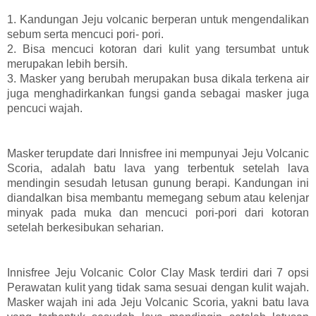
1. Kandungan Jeju volcanic berperan untuk mengendalikan
sebum serta mencuci pori- pori.
2. Bisa mencuci kotoran dari kulit yang tersumbat untuk
merupakan lebih bersih.
3. Masker yang berubah merupakan busa dikala terkena air
juga menghadirkankan fungsi ganda sebagai masker juga
pencuci wajah.
Masker terupdate dari Innisfree ini mempunyai Jeju Volcanic
Scoria, adalah batu lava yang terbentuk setelah lava
mendingin sesudah letusan gunung berapi. Kandungan ini
diandalkan bisa membantu memegang sebum atau kelenjar
minyak pada muka dan mencuci pori-pori dari kotoran
setelah berkesibukan seharian.
Innisfree Jeju Volcanic Color Clay Mask terdiri dari 7 opsi
Perawatan kulit yang tidak sama sesuai dengan kulit wajah.
Masker wajah ini ada Jeju Volcanic Scoria, yakni batu lava