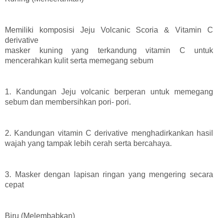
Memiliki komposisi Jeju Volcanic Scoria & Vitamin C
derivative
masker kuning yang terkandung vitamin C untuk
mencerahkan kulit serta memegang sebum
1. Kandungan Jeju volcanic berperan untuk memegang
sebum dan membersihkan pori- pori.
2. Kandungan vitamin C derivative menghadirkankan hasil
wajah yang tampak lebih cerah serta bercahaya.
3. Masker dengan lapisan ringan yang mengering secara
cepat
Biru (Melembabkan)