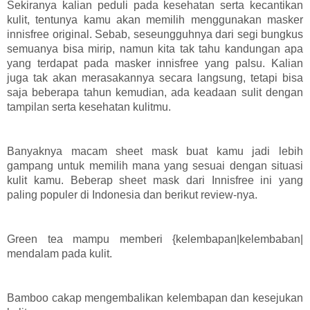
Sekiranya kalian peduli pada kesehatan serta kecantikan
kulit, tentunya kamu akan memilih menggunakan masker
innisfree original. Sebab, seseungguhnya dari segi bungkus
semuanya bisa mirip, namun kita tak tahu kandungan apa
yang terdapat pada masker innisfree yang palsu. Kalian
juga tak akan merasakannya secara langsung, tetapi bisa
saja beberapa tahun kemudian, ada keadaan sulit dengan
tampilan serta kesehatan kulitmu.
Banyaknya macam sheet mask buat kamu jadi lebih
gampang untuk memilih mana yang sesuai dengan situasi
kulit kamu. Beberap sheet mask dari Innisfree ini yang
paling populer di Indonesia dan berikut review-nya.
Green tea mampu memberi {kelembapan|kelembaban|
mendalam pada kulit.
Bamboo cakap mengembalikan kelembapan dan kesejukan