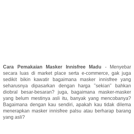
Cara Pemakaian Masker Innisfree Madu
- Menyebar
secara luas di market place serta e-commerce, gak juga
sedikit bikin kawatir bagaimana masker innisfree yang
seharusnya dipasarkan dengan harga "sekian" bahkan
diobral besar-besaran? juga, bagaimana masker-masker
yang belum mestinya asli itu, banyak yang mencobanya?
Bagaimana dengan kau sendiri, apakah kau tidak dilema
menerapkan masker innisfree palsu atau berharap barang
yang asli?