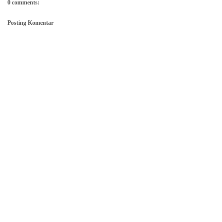
0 comments:
Posting Komentar