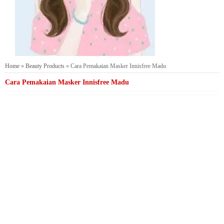
Home
»
Beauty Products
»
Cara Pemakaian Masker Innisfree Madu
Cara Pemakaian Masker Innisfree Madu