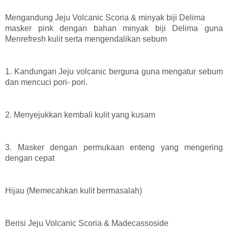
Mengandung Jeju Volcanic Scoria & minyak biji Delima
masker pink dengan bahan minyak biji Delima guna
Menrefresh kulit serta mengendalikan sebum
1. Kandungan Jeju volcanic berguna guna mengatur sebum
dan mencuci pori- pori.
2. Menyejukkan kembali kulit yang kusam
3. Masker dengan permukaan enteng yang mengering
dengan cepat
Hijau (Memecahkan kulit bermasalah)
Berisi Jeju Volcanic Scoria & Madecassoside