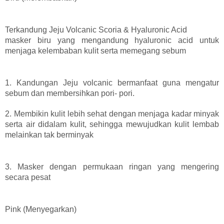
Terkandung Jeju Volcanic Scoria & Hyaluronic Acid
masker biru yang mengandung hyaluronic acid untuk
menjaga kelembaban kulit serta memegang sebum
1. Kandungan Jeju volcanic bermanfaat guna mengatur
sebum dan membersihkan pori- pori.
2. Membikin kulit lebih sehat dengan menjaga kadar minyak
serta air didalam kulit, sehingga mewujudkan kulit lembab
melainkan tak berminyak
3. Masker dengan permukaan ringan yang mengering
secara pesat
Pink (Menyegarkan)