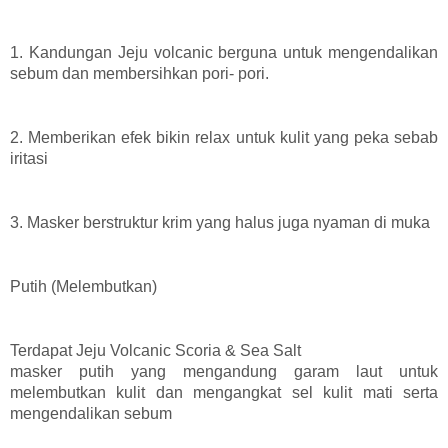
1. Kandungan Jeju volcanic berguna untuk mengendalikan
sebum dan membersihkan pori- pori.
2. Memberikan efek bikin relax untuk kulit yang peka sebab
iritasi
3. Masker berstruktur krim yang halus juga nyaman di muka
Putih (Melembutkan)
Terdapat Jeju Volcanic Scoria & Sea Salt
masker putih yang mengandung garam laut untuk
melembutkan kulit dan mengangkat sel kulit mati serta
mengendalikan sebum