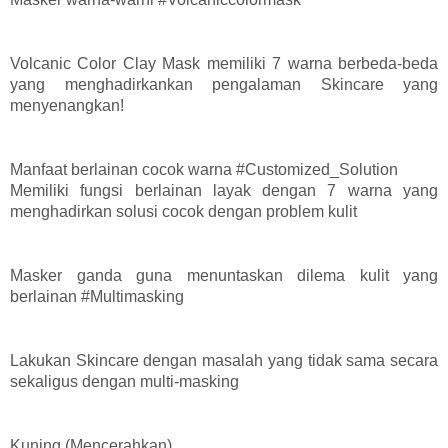
Volcanic Color Clay Mask memiliki 7 warna berbeda-beda
yang menghadirkankan pengalaman Skincare yang
menyenangkan!
Manfaat berlainan cocok warna #Customized_Solution
Memiliki fungsi berlainan layak dengan 7 warna yang
menghadirkan
solusi cocok dengan problem kulit
Masker ganda guna menuntaskan dilema kulit yang
berlainan #Multimasking
Lakukan Skincare dengan masalah yang tidak sama secara
sekaligus dengan multi-masking
Kuning (Mencerahkan)