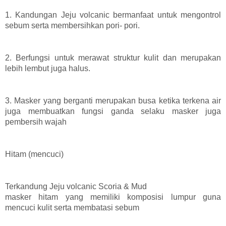
1. Kandungan Jeju volcanic bermanfaat untuk mengontrol
sebum serta membersihkan pori- pori.
2. Berfungsi untuk merawat struktur kulit dan merupakan
lebih lembut juga halus.
3. Masker yang berganti merupakan busa ketika terkena air
juga membuatkan fungsi ganda selaku masker juga
pembersih wajah
Hitam (mencuci)
Terkandung Jeju volcanic Scoria & Mud
masker hitam yang memiliki komposisi lumpur guna
mencuci kulit serta membatasi sebum