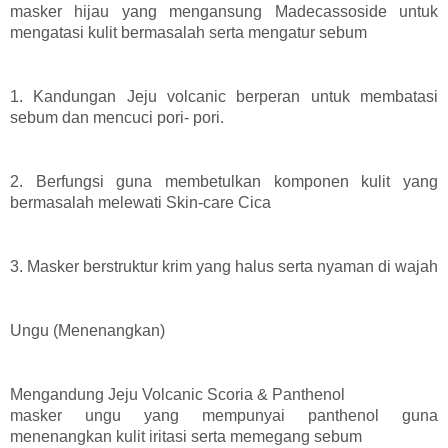
masker hijau yang mengansung Madecassoside untuk
mengatasi kulit bermasalah serta mengatur sebum
1. Kandungan Jeju volcanic berperan untuk membatasi
sebum dan mencuci pori- pori.
2. Berfungsi guna membetulkan komponen kulit yang
bermasalah melewati Skin-care Cica
3. Masker berstruktur krim yang halus serta nyaman di wajah
Ungu (Menenangkan)
Mengandung Jeju Volcanic Scoria & Panthenol
masker ungu yang mempunyai panthenol guna
menenangkan kulit iritasi serta memegang sebum