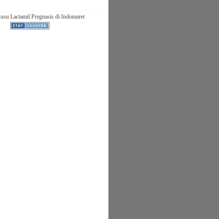
usu Lactamil Pregnasis di Indomaret