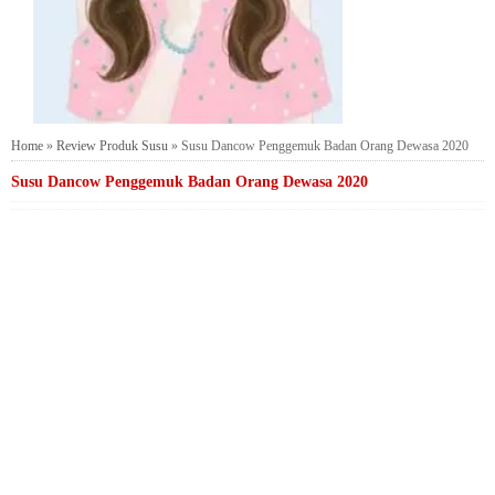
Home
»
Review Produk Susu
»
Susu Dancow Penggemuk Badan Orang Dewasa 2020
Susu Dancow Penggemuk Badan Orang Dewasa 2020