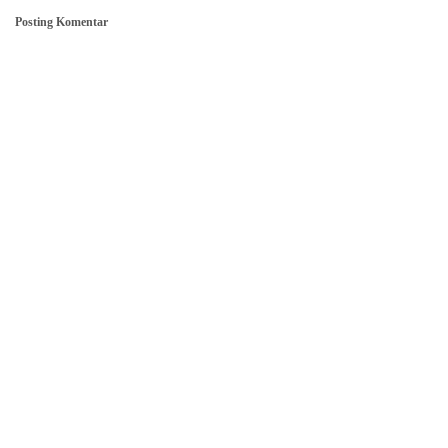
Posting Komentar