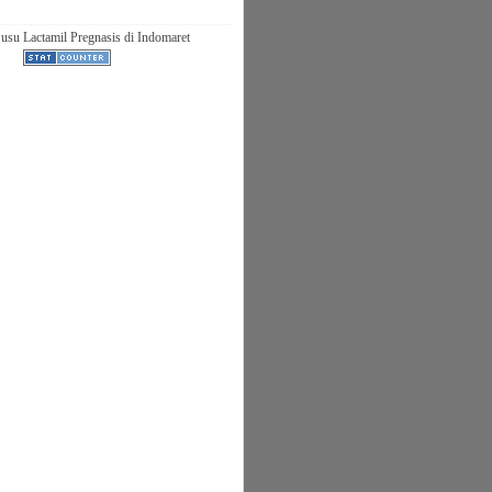
usu Lactamil Pregnasis di Indomaret