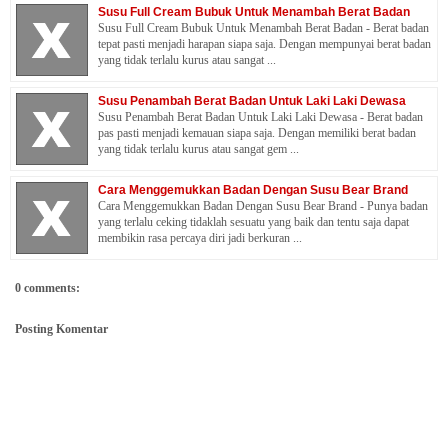
Susu Full Cream Bubuk Untuk Menambah Berat Badan
Susu Full Cream Bubuk Untuk Menambah Berat Badan - Berat badan
tepat pasti menjadi harapan siapa saja. Dengan mempunyai berat badan
yang tidak terlalu kurus atau sangat ...
Susu Penambah Berat Badan Untuk Laki Laki Dewasa
Susu Penambah Berat Badan Untuk Laki Laki Dewasa - Berat badan
pas pasti menjadi kemauan siapa saja. Dengan memiliki berat badan
yang tidak terlalu kurus atau sangat gem ...
Cara Menggemukkan Badan Dengan Susu Bear Brand
Cara Menggemukkan Badan Dengan Susu Bear Brand - Punya badan
yang terlalu ceking tidaklah sesuatu yang baik dan tentu saja dapat
membikin rasa percaya diri jadi berkuran ...
0 comments:
Posting Komentar