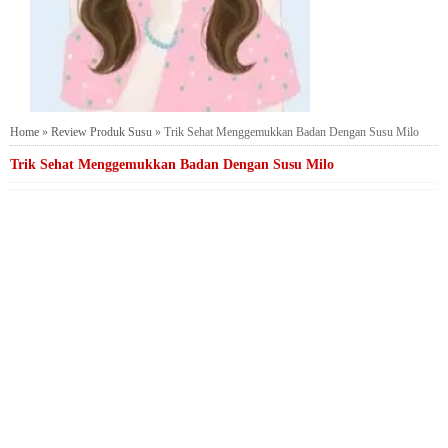
Home
»
Review Produk Susu
»
Trik Sehat Menggemukkan Badan Dengan Susu Milo
Trik Sehat Menggemukkan Badan Dengan Susu Milo