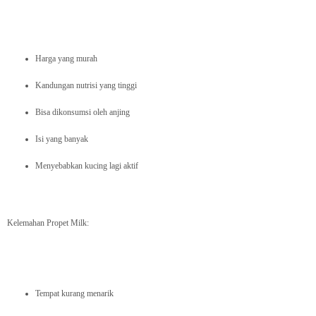
Harga yang murah
Kandungan nutrisi yang tinggi
Bisa dikonsumsi oleh anjing
Isi yang banyak
Menyebabkan kucing lagi aktif
Kelemahan Propet Milk:
Tempat kurang menarik