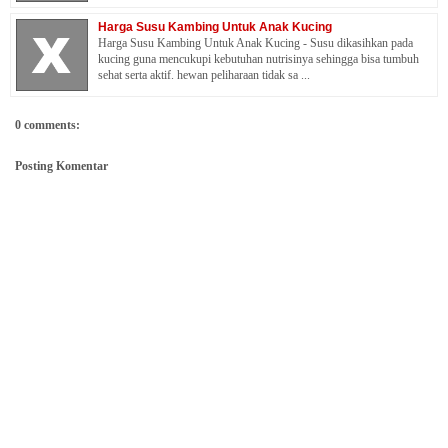
Harga Susu Kambing Untuk Anak Kucing
Harga Susu Kambing Untuk Anak Kucing - Susu dikasihkan pada
kucing guna mencukupi kebutuhan nutrisinya sehingga bisa tumbuh
sehat serta aktif. hewan peliharaan tidak sa ...
0 comments:
Posting Komentar