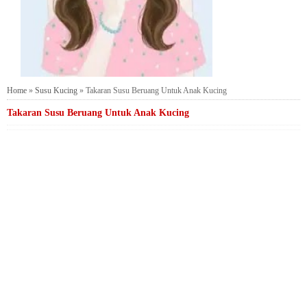
Home
»
Susu Kucing
»
Takaran Susu Beruang Untuk Anak Kucing
Takaran Susu Beruang Untuk Anak Kucing