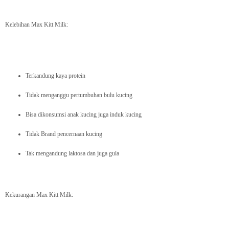
Kelebihan Max Kitt Milk:
Terkandung kaya protein
Tidak menganggu pertumbuhan bulu kucing
Bisa dikonsumsi anak kucing juga induk kucing
Tidak Brand pencernaan kucing
Tak mengandung laktosa dan juga gula
Kekurangan Max Kitt Milk: