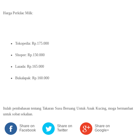
Harga Perkilac Milk:
Tokopedia: Rp.175.000
Shopee: Rp.150.000
Lazada: Rp.165.000
Bukalapak: Rp.160.000
Itulah pembahasan tentang Takaran Susu Beruang Untuk Anak Kucing, moga bermanfaat
untuk sobat sekalian.
Share on
Share on
Share on
Facebook
Twitter
Google+