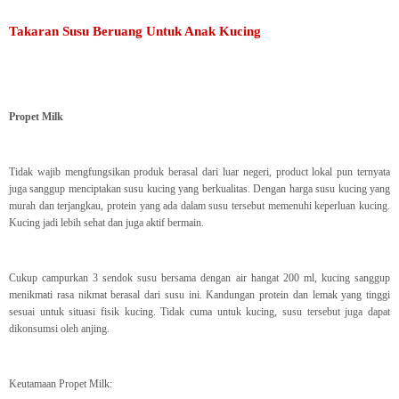
Takaran Susu Beruang Untuk Anak Kucing
Propet Milk
Tidak wajib mengfungsikan produk berasal dari luar negeri, product lokal pun ternyata
juga sanggup menciptakan susu kucing yang berkualitas. Dengan harga susu kucing yang
murah dan terjangkau, protein yang ada dalam susu tersebut memenuhi keperluan kucing.
Kucing jadi lebih sehat dan juga aktif bermain.
Cukup campurkan 3 sendok susu bersama dengan air hangat 200 ml, kucing sanggup
menikmati rasa nikmat berasal dari susu ini. Kandungan protein dan lemak yang tinggi
sesuai untuk situasi fisik kucing. Tidak cuma untuk kucing, susu tersebut juga dapat
dikonsumsi oleh anjing.
Keutamaan Propet Milk: