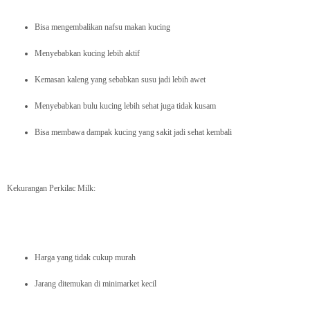
Bisa mengembalikan nafsu makan kucing
Menyebabkan kucing lebih aktif
Kemasan kaleng yang sebabkan susu jadi lebih awet
Menyebabkan bulu kucing lebih sehat juga tidak kusam
Bisa membawa dampak kucing yang sakit jadi sehat kembali
Kekurangan Perkilac Milk:
Harga yang tidak cukup murah
Jarang ditemukan di minimarket kecil