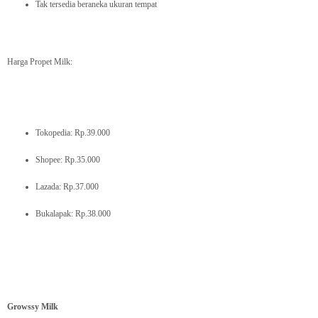
Tak tersedia beraneka ukuran tempat
Harga Propet Milk:
Tokopedia: Rp.39.000
Shopee: Rp.35.000
Lazada: Rp.37.000
Bukalapak: Rp.38.000
Growssy Milk