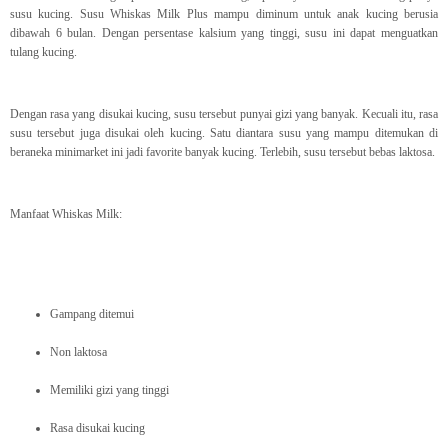
susu kucing. Susu Whiskas Milk Plus mampu diminum untuk anak kucing berusia
dibawah 6 bulan. Dengan persentase kalsium yang tinggi, susu ini dapat menguatkan
tulang kucing.
Dengan rasa yang disukai kucing, susu tersebut punyai gizi yang banyak. Kecuali itu, rasa
susu tersebut juga disukai oleh kucing. Satu diantara susu yang mampu ditemukan di
beraneka minimarket ini jadi favorite banyak kucing. Terlebih, susu tersebut bebas laktosa.
Manfaat Whiskas Milk:
Gampang ditemui
Non laktosa
Memiliki gizi yang tinggi
Rasa disukai kucing