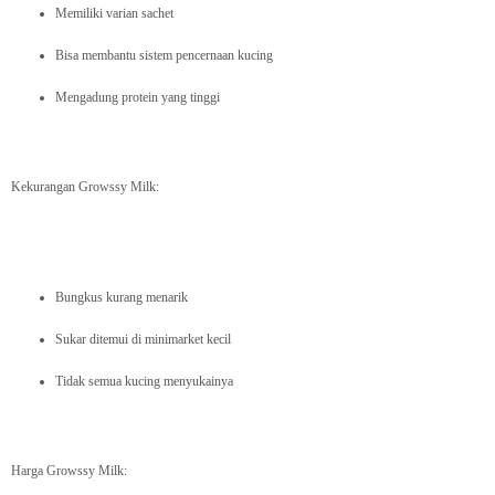
Memiliki varian sachet
Bisa membantu sistem pencernaan kucing
Mengadung protein yang tinggi
Kekurangan Growssy Milk:
Bungkus kurang menarik
Sukar ditemui di minimarket kecil
Tidak semua kucing menyukainya
Harga Growssy Milk: