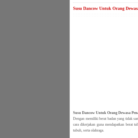
Susu Dancow Untuk Orang Dewas
Susu Dancow Untuk Orang Dewasa Pen
Dengan memiliki berat badan yang tidak san
cara dikerjakan guna mendapatkan berat tu
tubuh, serta olahraga.