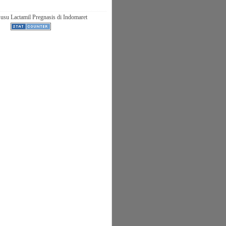
usu Lactamil Pregnasis di Indomaret