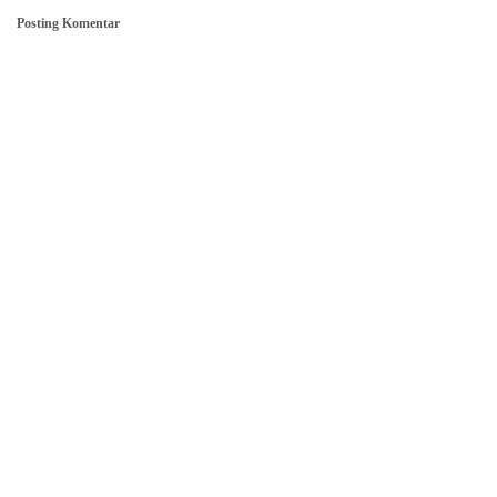
Posting Komentar