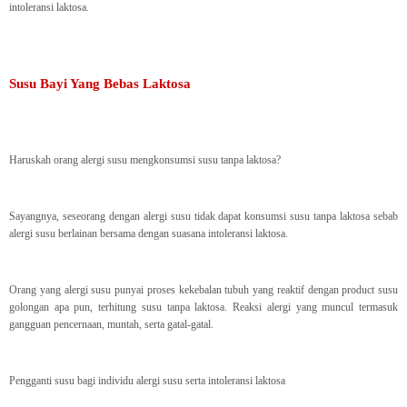
intoleransi laktosa.
Susu Bayi Yang Bebas Laktosa
Haruskah orang alergi susu mengkonsumsi susu tanpa laktosa?
Sayangnya, seseorang dengan alergi susu tidak dapat konsumsi susu tanpa laktosa sebab
alergi susu berlainan bersama dengan suasana intoleransi laktosa.
Orang yang alergi susu punyai proses kekebalan tubuh yang reaktif dengan product susu
golongan apa pun, terhitung susu tanpa laktosa. Reaksi alergi yang muncul termasuk
gangguan pencernaan, muntah, serta gatal-gatal.
Pengganti susu bagi individu alergi susu serta intoleransi laktosa