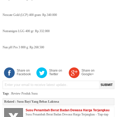
Neocate Gold (LCP) 400 gram: Rp.340.000
Nutramigen LGG 400 gr: Rp.332.000
Nan pH Pro 3 800 g: Rp.268.500
Share on
Share on
Share on
Facebook
Twitter
Google+
SUBMIT
Tags
:
Review Produk Susu
Related :
Susu Bayi Yang Bebas Laktosa
Susu Penambah Berat Badan Dewasa Harga Terjangkau
Susu Penambah Berat Badan Dewasa Harga Terjangkau - Tiap-tiap