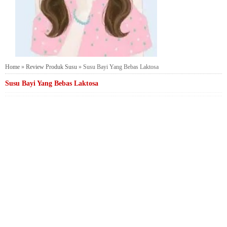
Home
»
Review Produk Susu
»
Susu Bayi Yang Bebas Laktosa
Susu Bayi Yang Bebas Laktosa