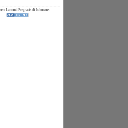
usu Lactamil Pregnasis di Indomaret