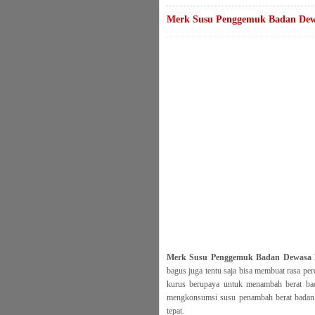
Merk Susu Penggemuk Badan Dew
Merk Susu Penggemuk Badan Dewasa 
bagus juga tentu saja bisa membuat rasa pe
kurus berupaya untuk menambah berat bad
mengkonsumsi susu penambah berat badan 
tepat.