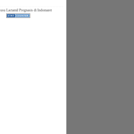
usu Lactamil Pregnasis di Indomaret