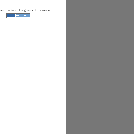
usu Lactamil Pregnasis di Indomaret