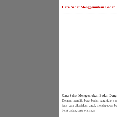
Cara Sehat Menggemukan Badan 
Cara Sehat Menggemukan Badan Deng
Dengan memiliki berat badan yang tidak sang
jenis cara dikerjakan untuk mendapatkan b
berat badan, serta olahraga.