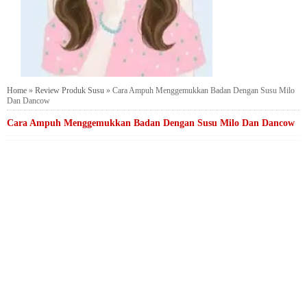
Home
»
Review Produk Susu
»
Cara Ampuh Menggemukkan Badan Dengan Susu Milo
Dan Dancow
Cara Ampuh Menggemukkan Badan Dengan Susu Milo Dan Dancow