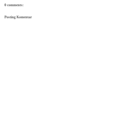
0 comments:
Posting Komentar