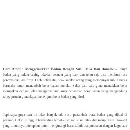
Cara Ampuh Menggemukkan Badan Dengan Susu Milo Dan Dancow
- Punya
badan yang terlalu ceking tidaklah sesuatu yang baik dan tentu saja bisa membuat rasa
percaya diri jadi drop. Oleh sebab itu, tidak sedikit orang yang mempunyai tubuh kurus
berusaha untuk menambah berat badan mereka. Salah satu cara guna menaikkan berat
merupakan dengan jalan mengkonsumsi susu penambah berat badan yang mengandung
whey protein guna dapat menempuh berat badan yang ideal.
Tapi sayangnya saat ini tidak banyak ada susu penambah berat badan yang dijual di
pasaran. Hal ini sungguh berbanding terbalik dengan susu untuk diet maupun susu low-fat
yang umumnya diterapkan untuk mengurangi berat tubuh ataupun susu dengan kegunaan