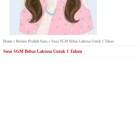
Home
»
Review Produk Susu
»
Susu SGM Bebas Laktosa Untuk 1 Tahun
Susu SGM Bebas Laktosa Untuk 1 Tahun