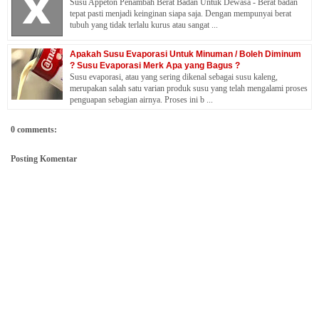
Susu Appeton Penambah Berat Badan Untuk Dewasa - Berat badan
tepat pasti menjadi keinginan siapa saja. Dengan mempunyai berat
tubuh yang tidak terlalu kurus atau sangat ...
Apakah Susu Evaporasi Untuk Minuman / Boleh Diminum
? Susu Evaporasi Merk Apa yang Bagus ?
Susu evaporasi, atau yang sering dikenal sebagai susu kaleng,
merupakan salah satu varian produk susu yang telah mengalami proses
penguapan sebagian airnya. Proses ini b ...
0 comments:
Posting Komentar