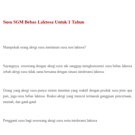
Susu SGM Bebas Laktosa Untuk 1 Tahun
Mampukah orang alergi susu meminum susu non laktosa?
Sayangnya, seseorang dengan alergi susu tak sanggup mengkonsumsi susu bebas laktosa
sebab alergi susu tidak sama bersama dengan situasi intoleransi laktosa.
Orang yang alergi susu punya sistem imunitas yang reaktif dengan produk susu jenis apa
pun, juga susu bebas laktosa. Reaksi alergi yang muncul termasuk gangguan pencernaan,
muntah, dan gatal-gatal.
Pengganti susu bagi seseorang alergi susu serta intoleransi laktosa