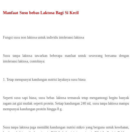
Manfaat Susu bebas Laktosa Bagi Si Kecil
Fungsi susu non laktosa untuk individu intoleransi laktosa
Susu tanpa laktosa tawarkan beberapa manfaat untuk seseorang bersama dengan
intoleransi laktosa, contohnya:
1. Tetap mempunyai kandungan nutrisi layaknya susu biasa
Seperti susu sapi biasa, susu bebas laktosa termasuk tetap mengantongi begitu banyak
ragam zat gizi mutlak seperti protein. Setiap kandungan 240 ml, susu tanpa laktosa mampu
mempunyai kandungan protein hingga 8 g.
Susu tanpa laktosa juga memiliki kandungan nutrisi mikro yang berguna untuk kesehatan,