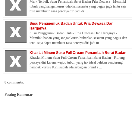
Merk Terbaik Susu Penambah Berat Badan Pria Dewasa - Memiliki
tubuh yang sangat kurus tidaklah sesuatu yang bagus juga tentu saja
bisa membikin rasa percaya diri jadi dr ...
Susu Penggemuk Badan Untuk Pria Dewasa Dan
Harganya
Susu Penggemuk Badan Untuk Pria Dewasa Dan Harganya -
Memiliki badan yang sangat kurus bukanlah sesuatu yang bagus dan
tentu saja dapat membuat rasa percaya diri jadi tu ...
Khasiat Minum Susu Full Cream Penambah Berat Badan
Khasiat Minum Susu Full Cream Penambah Berat Badan - Kurang
percaya diri karena wujud tubuh yang tak ideal bahkan cenderung
nampak kurus? Kini sudah ada sebagian brand s ...
0 comments:
Posting Komentar