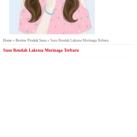
Home
»
Review Produk Susu
»
Susu Rendah Laktosa Morinaga Terbaru
Susu Rendah Laktosa Morinaga Terbaru