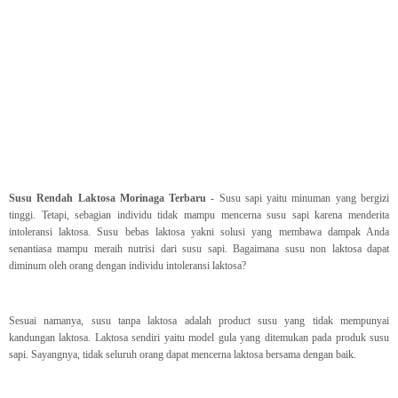
Susu Rendah Laktosa Morinaga Terbaru
- Susu sapi yaitu minuman yang bergizi
tinggi. Tetapi, sebagian individu tidak mampu mencerna susu sapi karena menderita
intoleransi laktosa. Susu bebas laktosa yakni solusi yang membawa dampak Anda
senantiasa mampu meraih nutrisi dari susu sapi. Bagaimana susu non laktosa dapat
diminum oleh orang dengan individu intoleransi laktosa?
Sesuai namanya, susu tanpa laktosa adalah product susu yang tidak mempunyai
kandungan laktosa. Laktosa sendiri yaitu model gula yang ditemukan pada produk susu
sapi. Sayangnya, tidak seluruh orang dapat mencerna laktosa bersama dengan baik.