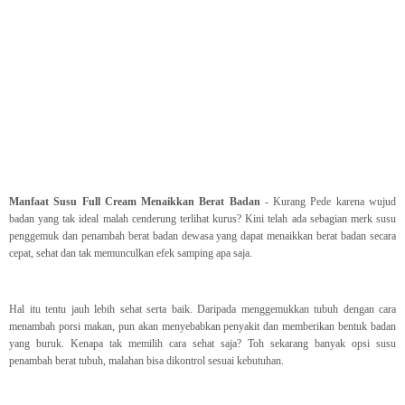
Manfaat Susu Full Cream Menaikkan Berat Badan
- Kurang Pede karena wujud
badan yang tak ideal malah cenderung terlihat kurus? Kini telah ada sebagian merk susu
penggemuk dan penambah berat badan dewasa yang dapat menaikkan berat badan secara
cepat, sehat dan tak memunculkan efek samping apa saja.
Hal itu tentu jauh lebih sehat serta baik. Daripada menggemukkan tubuh dengan cara
menambah porsi makan, pun akan menyebabkan penyakit dan memberikan bentuk badan
yang buruk. Kenapa tak memilih cara sehat saja? Toh sekarang banyak opsi susu
penambah berat tubuh, malahan bisa dikontrol sesuai kebutuhan.