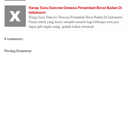
Harga Susu Dancow Dewasa Penambah Berat Badan Di
Indomaret
Harga Susu Dancow Dewasa Penambah Berat Badan Di Indomaret -
Punya tubuh yang kurus menjadi momok bagi beberapa serta pun
dapat jadi segala orang, apakah kalian termasuk ...
0 comments:
Posting Komentar