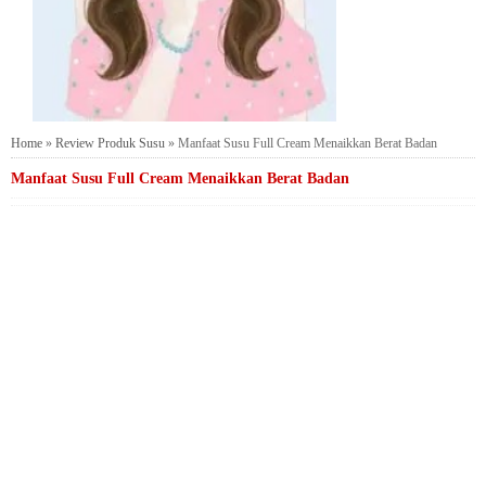
Home
»
Review Produk Susu
»
Manfaat Susu Full Cream Menaikkan Berat Badan
Manfaat Susu Full Cream Menaikkan Berat Badan