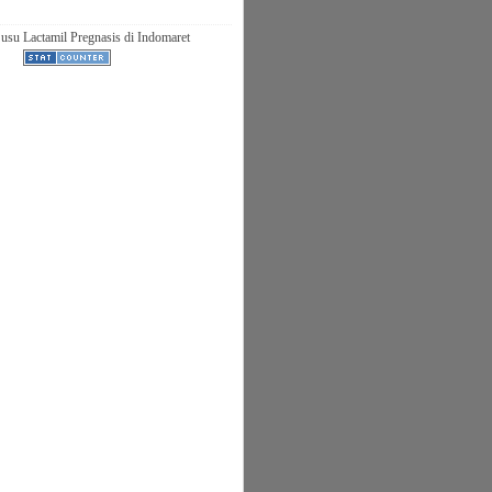
usu Lactamil Pregnasis di Indomaret