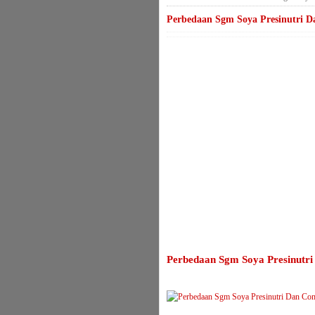
Perbedaan Sgm Soya Presinutri D
Perbedaan Sgm Soya Presinutri