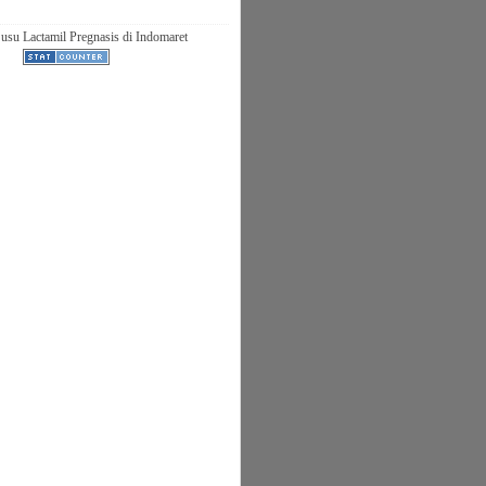
usu Lactamil Pregnasis di Indomaret